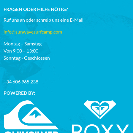
FRAGEN ODER HILFE NÖTIG?
Ruf uns an oder schreib uns eine E-Mail:
info@sunwavesurfcamp.com
Montag – Samstag
Von 9:00 – 13:00
Sonntag - Geschlossen
+34 606 965 238
POWERED BY: