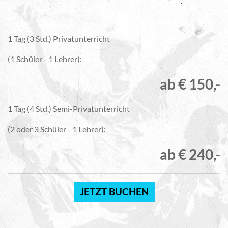
1 Tag (3 Std.) Privatunterricht
(1 Schüler - 1 Lehrer):
ab € 150,-
1 Tag (4 Std.) Semi-Privatunterricht
(2 oder 3 Schüler - 1 Lehrer):
ab € 240,-
JETZT BUCHEN