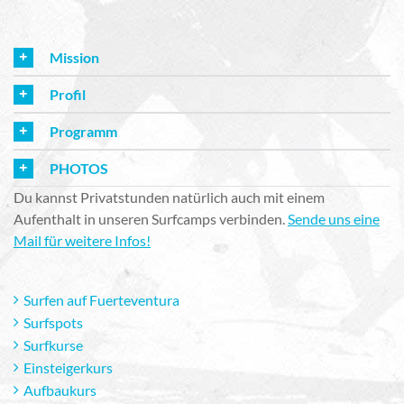
Mission
Profil
Programm
PHOTOS
Du kannst Privatstunden natürlich auch mit einem
Aufenthalt in unseren Surfcamps verbinden.
Sende uns eine
Mail für weitere Infos!
Surfen auf Fuerteventura
Surfspots
Surfkurse
Einsteigerkurs
Aufbaukurs