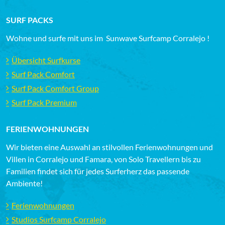
SURF PACKS
Wohne und surfe mit uns im Sunwave Surfcamp Corralejo !
Übersicht Surfkurse
Surf Pack Comfort
Surf Pack Comfort Group
Surf Pack Premium
FERIENWOHNUNGEN
Wir bieten eine Auswahl an stilvollen Ferienwohnungen und
Villen in Corralejo und Famara, von Solo Travellern bis zu
Familien findet sich für jedes Surferherz das passende
Ambiente!
Ferienwohnungen
Studios Surfcamp Corralejo