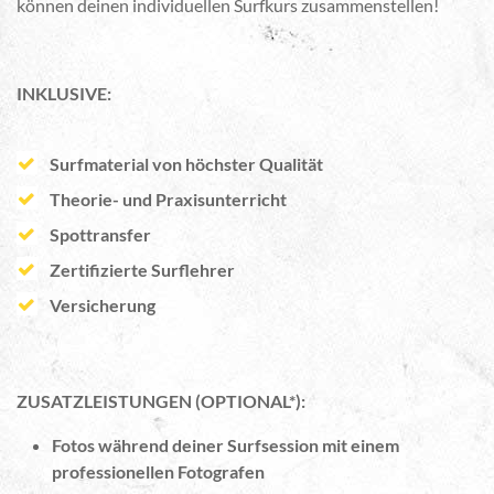
können deinen individuellen Surfkurs zusammenstellen!
INKLUSIVE:
Surfmaterial von höchster Qualität
Theorie- und Praxisunterricht
Spottransfer
Zertifizierte Surflehrer
Versicherung
ZUSATZLEISTUNGEN (OPTIONAL*):
Fotos während deiner Surfsession mit einem
professionellen Fotografen