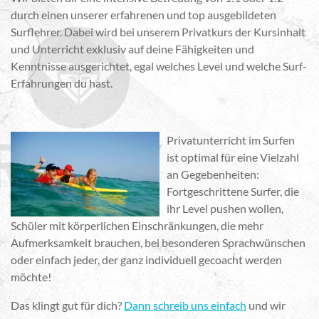
durch einen unserer erfahrenen und top ausgebildeten
Surflehrer. Dabei wird bei unserem Privatkurs der Kursinhalt
und Unterricht exklusiv auf deine Fähigkeiten und
Kenntnisse ausgerichtet, egal welches Level und welche Surf-
Erfahrungen du hast.
Privatunterricht im Surfen
ist optimal für eine Vielzahl
an Gegebenheiten:
Fortgeschrittene Surfer, die
ihr Level pushen wollen,
Schüler mit körperlichen Einschränkungen, die mehr
Aufmerksamkeit brauchen, bei besonderen Sprachwünschen
oder einfach jeder, der ganz individuell gecoacht werden
möchte!
Das klingt gut für dich?
Dann schreib uns einfach
und wir