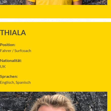
THIALA
Position:
Fahrer / Surfcoach
Nationalität:
UK
Sprachen:
Englisch, Spanisch