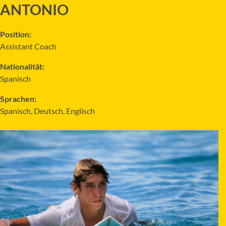
ANTONIO
Position:
Assistant Coach
Nationalität:
Spanisch
Sprachen:
Spanisch, Deutsch, Englisch