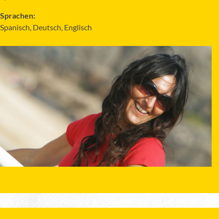
Sprachen:
Spanisch, Deutsch, Englisch