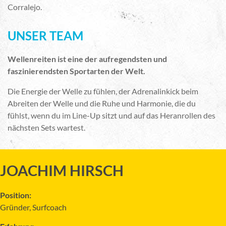
Corralejo.
UNSER TEAM
Wellenreiten ist eine der aufregendsten und
faszinierendsten Sportarten der Welt.
Die Energie der Welle zu fühlen, der Adrenalinkick beim
Abreiten der Welle und die Ruhe und Harmonie, die du
fühlst, wenn du im Line-Up sitzt und auf das Heranrollen des
nächsten Sets wartest.
JOACHIM HIRSCH
Position:
Gründer, Surfcoach