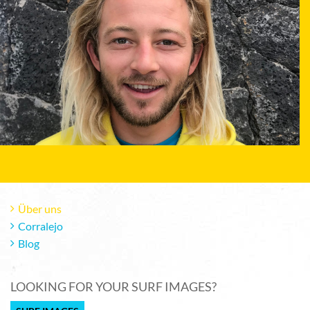
Über uns
Corralejo
Blog
LOOKING FOR YOUR SURF IMAGES?