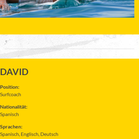
DAVID
Position:
Surfcoach
Nationalität:
Spanisch
Sprachen:
Spanisch, Englisch, Deutsch