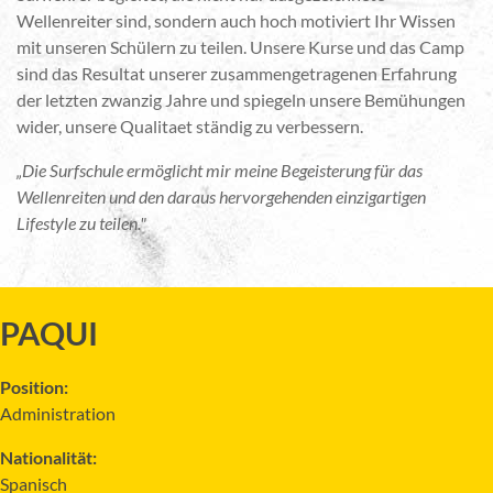
Wellenreiter sind, sondern auch hoch motiviert Ihr Wissen
mit unseren Schülern zu teilen. Unsere Kurse und das Camp
sind das Resultat unserer zusammengetragenen Erfahrung
der letzten zwanzig Jahre und spiegeln unsere Bemühungen
wider, unsere Qualitaet ständig zu verbessern.
„Die Surfschule ermöglicht mir meine Begeisterung für das
Wellenreiten und den daraus hervorgehenden einzigartigen
Lifestyle zu teilen."
PAQUI
Position:
Administration
Nationalität:
Spanisch