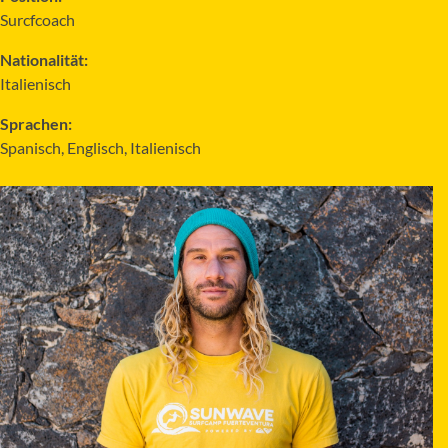
Surcfcoach
Nationalität:
Italienisch
Sprachen:
Spanisch, Englisch, Italienisch