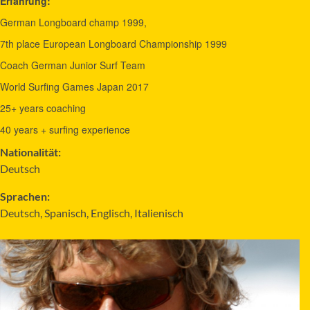
Erfahrung:
German Longboard champ 1999,
7th place European Longboard Championship 1999
Coach German Junior Surf Team
World Surfing Games Japan 2017
25+ years coaching
40 years + surfing experience
Nationalität:
Deutsch
Sprachen:
Deutsch, Spanisch, Englisch, Italienisch