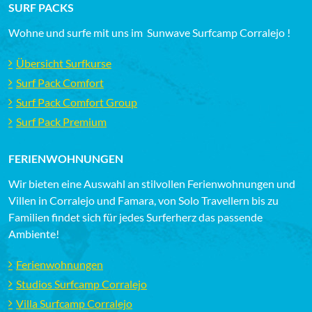
SURF PACKS
Wohne und surfe mit uns im Sunwave Surfcamp Corralejo !
Übersicht Surfkurse
Surf Pack Comfort
Surf Pack Comfort Group
Surf Pack Premium
FERIENWOHNUNGEN
Wir bieten eine Auswahl an stilvollen Ferienwohnungen und
Villen in Corralejo und Famara, von Solo Travellern bis zu
Familien findet sich für jedes Surferherz das passende
Ambiente!
Ferienwohnungen
Studios Surfcamp Corralejo
Villa Surfcamp Corralejo