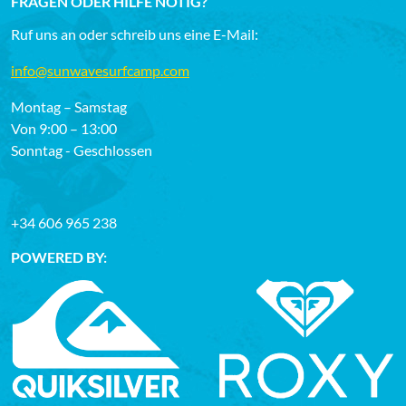
FRAGEN ODER HILFE NÖTIG?
Ruf uns an oder schreib uns eine E-Mail:
info@sunwavesurfcamp.com
Montag – Samstag
Von 9:00 – 13:00
Sonntag - Geschlossen
+34 606 965 238
POWERED BY: