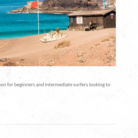
n for beginners and intermediate surfers looking to