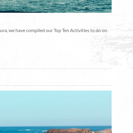
ura, we have compiled our Top Ten Activities to do on