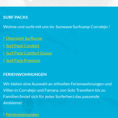
SURF PACKS
Wohne und surfe mit uns im Sunwave Surfcamp Corralejo !
Übersicht Surfkurse
Surf Pack Comfort
Surf Pack Comfort Group
Surf Pack Premium
FERIENWOHNUNGEN
Wir bieten eine Auswahl an stilvollen Ferienwohnungen und
Villen in Corralejo und Famara, von Solo Travellern bis zu
Familien findet sich für jedes Surferherz das passende
Ambiente!
Ferienwohnungen