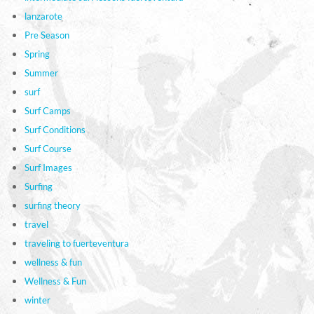
lanzarote
Pre Season
Spring
Summer
surf
Surf Camps
Surf Conditions
Surf Course
Surf Images
Surfing
surfing theory
travel
traveling to fuerteventura
wellness & fun
Wellness & Fun
winter