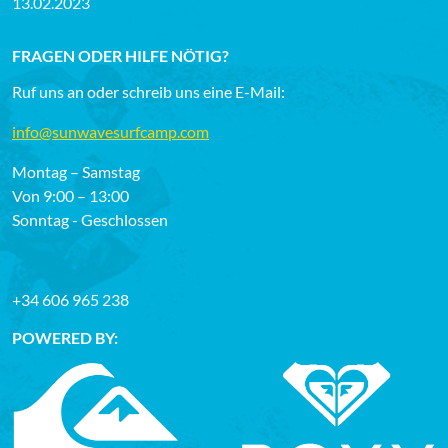
13.02.2023
FRAGEN ODER HILFE NÖTIG?
Ruf uns an oder schreib uns eine E-Mail:
info@sunwavesurfcamp.com
Montag – Samstag
Von 9:00 – 13:00
Sonntag - Geschlossen
+34 606 965 238
POWERED BY: